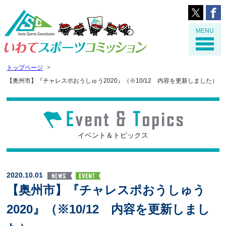
MENU
トップページ
【奥州市】『チャレスポおうしゅう2020』（※10/12 内容を更新しました）
イベント＆トピックス
2020.10.01
【奥州市】『チャレスポおうしゅう
2020』（※10/12 内容を更新しまし