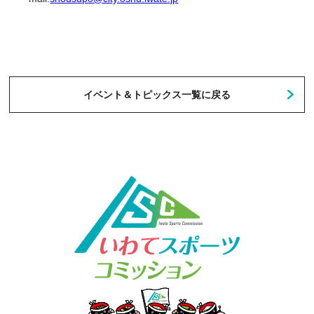
イベント＆トピックス一覧に戻る