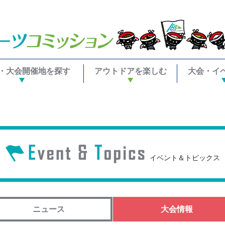
・大会開催地を探す
アウトドアを楽しむ
大会・イ
イベント＆トピックス
ニュース
大会情報