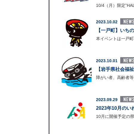
10/4（月）限定”
2023.10.02
【一戸町】いちの
本イベントは一戸町
2023.10.01
【岩手県社会福祉
障がい者、高齢者等
2023.09.29
2023年10月
10月に開催予定の