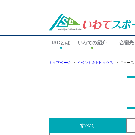
ISCとは
いわての紹介
合宿先
トップページ
イベント＆トピックス
ニュース
すべて