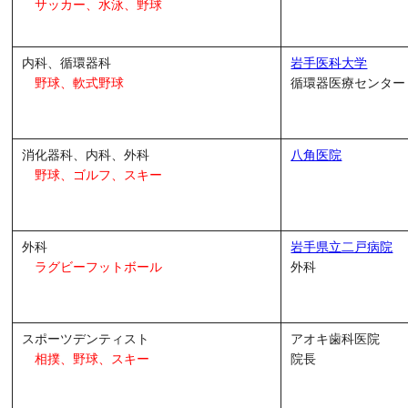
サッカー、水泳、野球
内科、循環器科
岩手医科大学
野球、軟式野球
循環器医療センター
消化器科、内科、外科
八角医院
野球、ゴルフ、スキー
外科
岩手県立二戸病院
ラグビーフットボール
外科
スポーツデンティスト
アオキ歯科医院
相撲、野球、スキー
院長