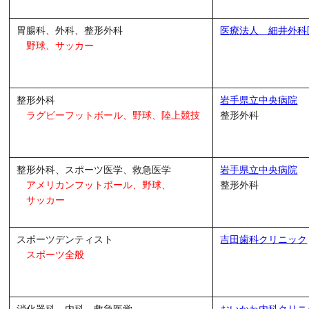
胃腸科、外科、整形外科
医療法人 細井外科
野球、サッカー
整形外科
岩手県立中央病院
ラグビーフットボール、野球、陸上競技
整形外科
整形外科、スポーツ医学、救急医学
岩手県立中央病院
アメリカンフットボール、
野球、
整形外科
サッカー
スポーツデンティスト
吉田歯科クリニック
スポーツ全般