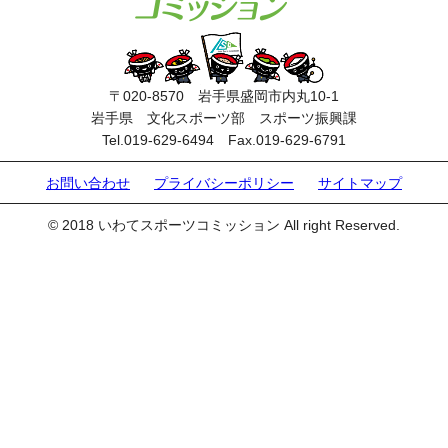
〒020-8570 岩手県盛岡市内丸10-1
岩手県 文化スポーツ部 スポーツ振興課
Tel.019-629-6494 Fax.019-629-6791
お問い合わせ
プライバシーポリシー
サイトマップ
© 2018 いわてスポーツコミッション All right Reserved.