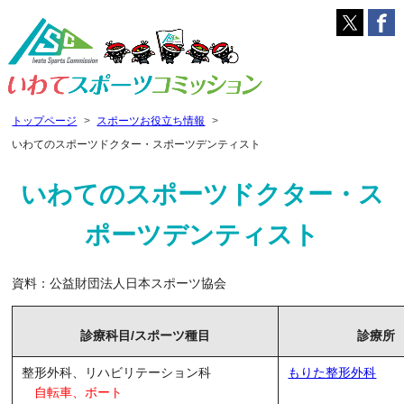
トップページ
スポーツお役立ち情報
いわてのスポーツドクター・スポーツデンティスト
いわてのスポーツドクター・ス
ポーツデンティスト
資料：公益財団法人日本スポーツ協会
診療科目/スポーツ種目
診療所
整形外科、リハビリテーション科
もりた整形外科
自転車、ボート