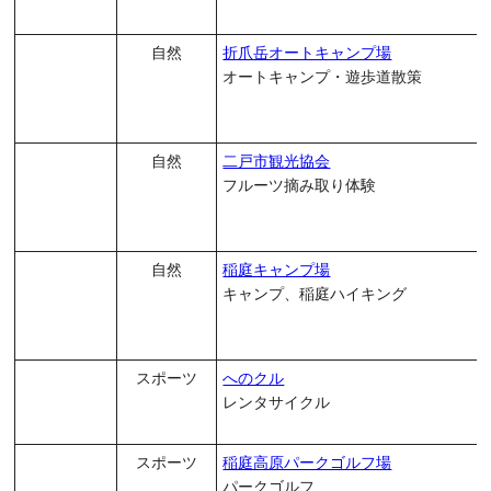
自然
折爪岳オートキャンプ場
オートキャンプ・遊歩道散策
自然
二戸市観光協会
フルーツ摘み取り体験
自然
稲庭キャンプ場
キャンプ、稲庭ハイキング
スポーツ
へのクル
レンタサイクル
スポーツ
稲庭高原パークゴルフ場
パークゴルフ