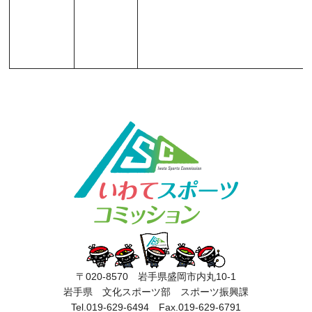
〒020-8570 岩手県盛岡市内丸10-1
岩手県 文化スポーツ部 スポーツ振興課
Tel.019-629-6494 Fax.019-629-6791