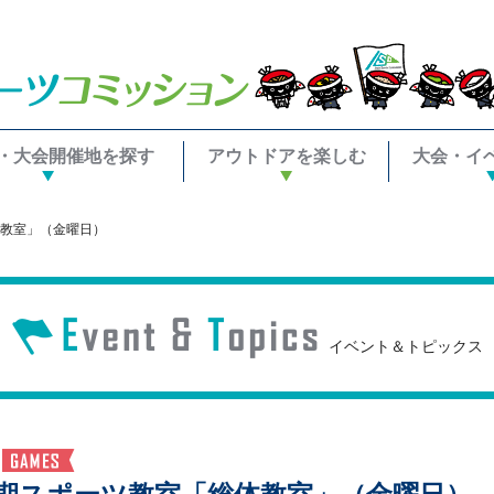
・大会開催地を探す
アウトドアを楽しむ
大会・イ
教室」（金曜日）
イベント＆トピックス