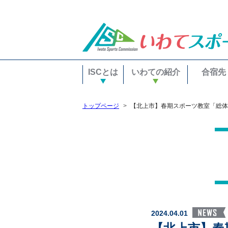
ISCとは
いわての紹介
合宿先
トップページ
【北上市】春期スポーツ教室「総体
2024.04.01