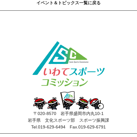
イベント＆トピックス一覧に戻る
〒020-8570 岩手県盛岡市内丸10-1
岩手県 文化スポーツ部 スポーツ振興課
Tel.019-629-6494 Fax.019-629-6791