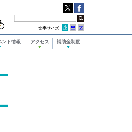
小
中
大
文字サイズ
ベント情報
アクセス
補助金制度