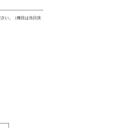
ださい。（種目は当日決