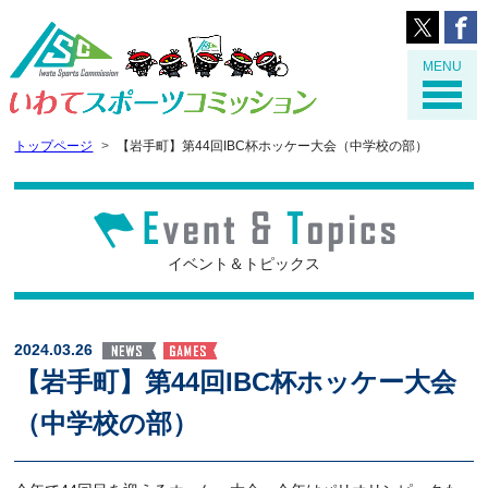
MENU
トップページ
【岩手町】第44回IBC杯ホッケー大会（中学校の部）
イベント＆トピックス
2024.03.26
【岩手町】第44回IBC杯ホッケー大会
（中学校の部）