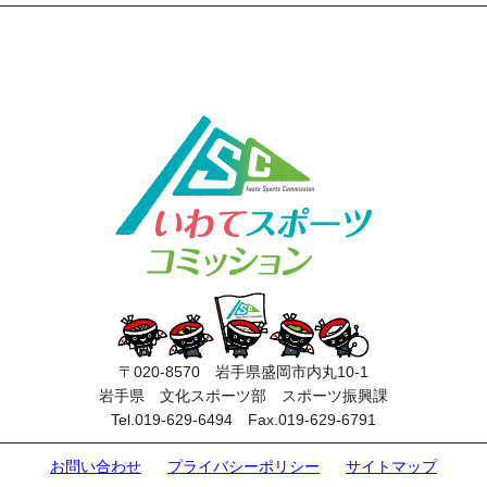
〒020-8570 岩手県盛岡市内丸10-1
岩手県 文化スポーツ部 スポーツ振興課
Tel.019-629-6494 Fax.019-629-6791
お問い合わせ
プライバシーポリシー
サイトマップ