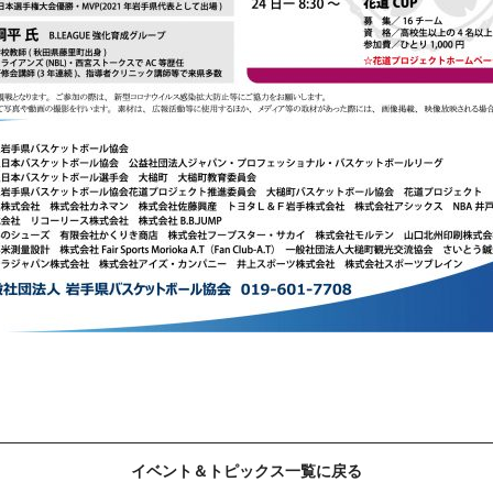
イベント＆トピックス一覧に戻る