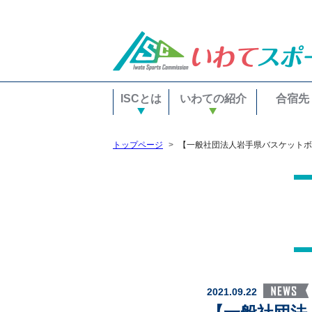
ISCとは
いわての紹介
合宿先
トップページ
【一般社団法人岩手県バスケットボ
2021.09.22