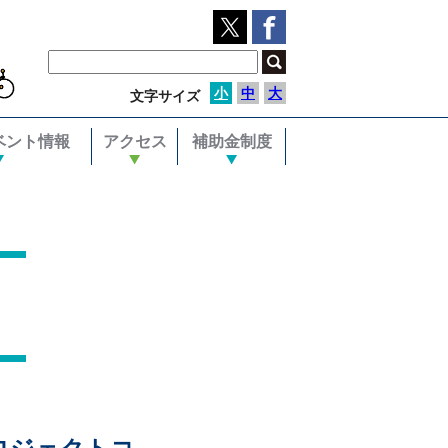
小
中
大
文字サイズ
ベント情報
アクセス
補助金制度