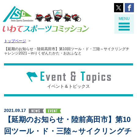
MENU
トップページ
【延期のお知らせ・陸前高田市】第10回ツール・ド・三陸～サイクリングチ
ャレンジ2021～inりくぜんたかた・おおふなと
イベント＆トピックス
2021.09.17
【延期のお知らせ・陸前高田市】第10
回ツール・ド・三陸～サイクリングチ