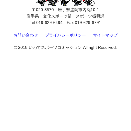
〒020-8570 岩手県盛岡市内丸10-1
岩手県 文化スポーツ部 スポーツ振興課
Tel.019-629-6494 Fax.019-629-6791
お問い合わせ
プライバシーポリシー
サイトマップ
© 2018 いわてスポーツコミッション All right Reserved.