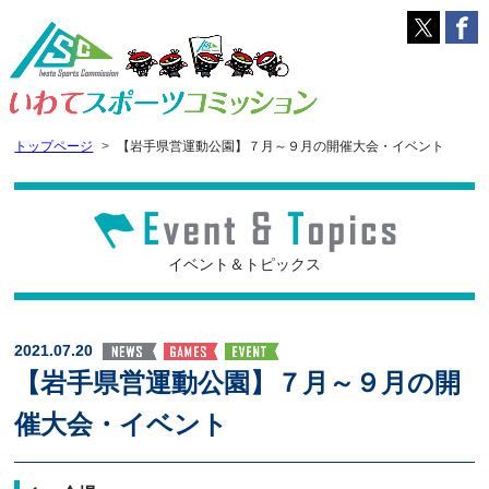
トップページ
【岩手県営運動公園】７月～９月の開催大会・イベント
イベント＆トピックス
2021.07.20
【岩手県営運動公園】７月～９月の開
催大会・イベント