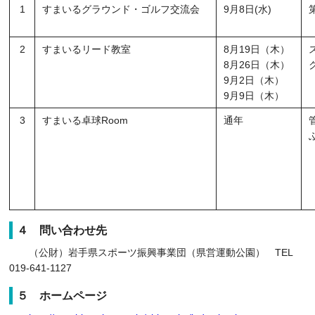
1
すまいるグラウンド・ゴルフ交流会
9月8日(水)
2
すまいるリード教室
8月19日（木）
8月26日（木）
9月2日（木）
9月9日（木）
3
すまいる卓球Room
通年
４ 問い合わせ先
（公財）岩手県スポーツ振興事業団（県営運動公園） TEL
019-641-1127
５ ホームページ