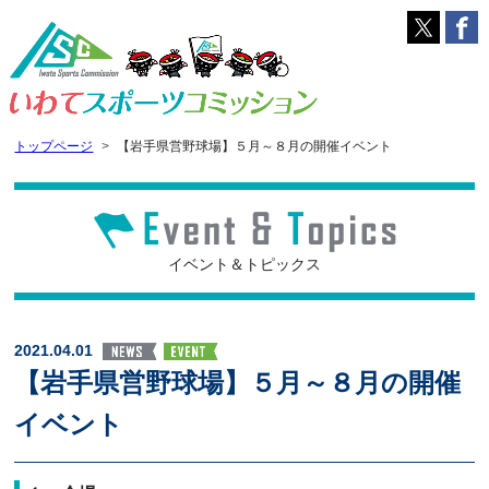
トップページ
【岩手県営野球場】５月～８月の開催イベント
イベント＆トピックス
2021.04.01
【岩手県営野球場】５月～８月の開催
イベント