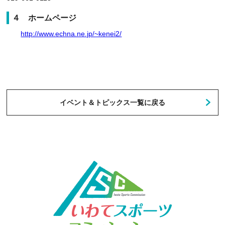
４ ホームページ
http://www.echna.ne.jp/~kenei2/
イベント＆トピックス一覧に戻る