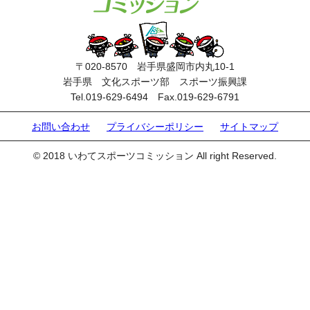
〒020-8570 岩手県盛岡市内丸10-1
岩手県 文化スポーツ部 スポーツ振興課
Tel.019-629-6494 Fax.019-629-6791
お問い合わせ
プライバシーポリシー
サイトマップ
© 2018 いわてスポーツコミッション All right Reserved.