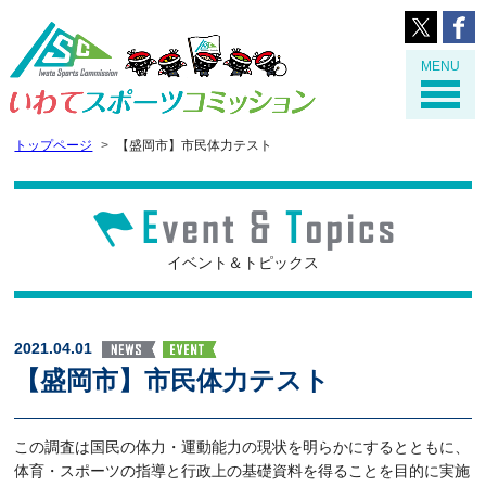
MENU
トップページ
【盛岡市】市民体力テスト
イベント＆トピックス
2021.04.01
【盛岡市】市民体力テスト
この調査は国民の体力・運動能力の現状を明らかにするとともに、
体育・スポーツの指導と行政上の基礎資料を得ることを目的に実施