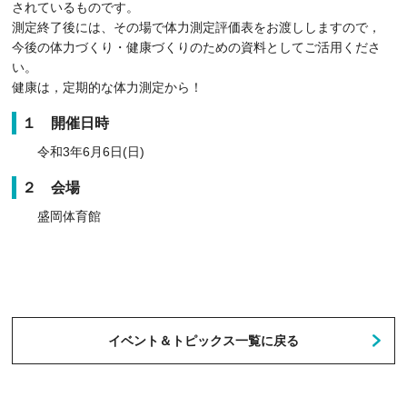
されているものです。
測定終了後には、その場で体力測定評価表をお渡ししますので，
今後の体力づくり・健康づくりのための資料としてご活用くださ
い。
健康は，定期的な体力測定から！
１ 開催日時
令和3年6月6日(日)
２ 会場
盛岡体育館
イベント＆トピックス一覧に戻る