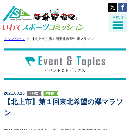
MENU
トップページ
【北上市】第１回東北希望の襷マラソン
イベント＆トピックス
2021.03.15
【北上市】第１回東北希望の襷マラソ
ン