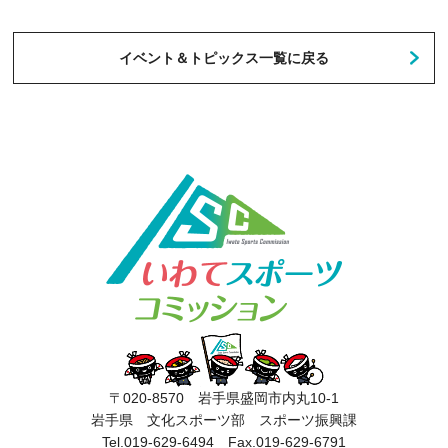
イベント＆トピックス一覧に戻る
〒020-8570 岩手県盛岡市内丸10-1
岩手県 文化スポーツ部 スポーツ振興課
Tel.019-629-6494 Fax.019-629-6791