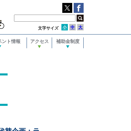
小
中
大
文字サイズ
ベント情報
アクセス
補助金制度