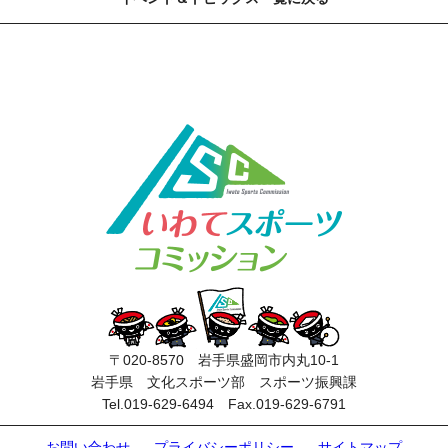
〒020-8570 岩手県盛岡市内丸10-1
岩手県 文化スポーツ部 スポーツ振興課
Tel.019-629-6494 Fax.019-629-6791
お問い合わせ
プライバシーポリシー
サイトマップ