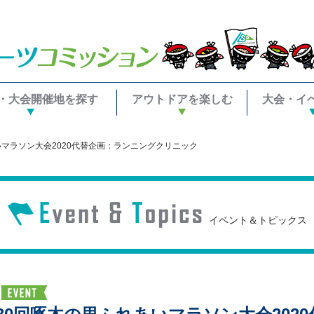
・大会開催地を探す
アウトドアを楽しむ
大会・イ
マラソン大会2020代替企画：ランニングクリニック
イベント＆トピックス