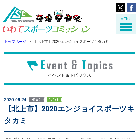
MENU
トップページ
【北上市】2020エンジョイスポーツキタカミ
イベント＆トピックス
2020.09.24
【北上市】2020エンジョイスポーツキ
タカミ