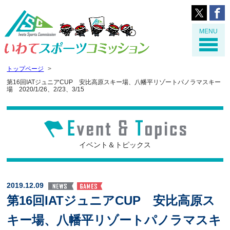
MENU
トップページ
第16回IATジュニアCUP 安比高原スキー場、八幡平リゾートパノラマスキー
場 2020/1/26、2/23、3/15
イベント＆トピックス
2019.12.09
第16回IATジュニアCUP 安比高原ス
キー場、八幡平リゾートパノラマスキ