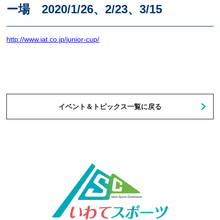
ー場 2020/1/26、2/23、3/15
http://www.iat.co.jp/junior-cup/
イベント＆トピックス一覧に戻る