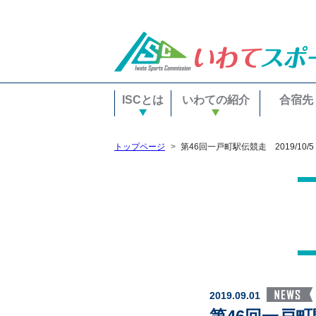
ISCとは
いわての紹介
合宿先
トップページ
第46回一戸町駅伝競走 2019/1
2019.09.01