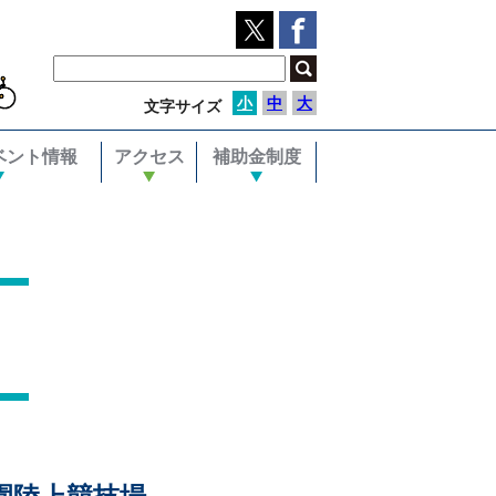
小
中
大
文字サイズ
ベント情報
アクセス
補助金制度