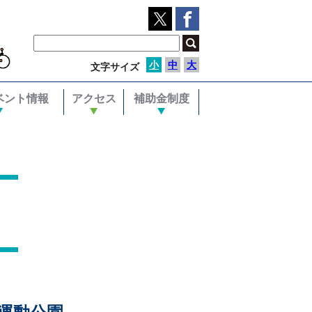
小
中
大
文字サイズ
ベント情報
アクセス
補助金制度