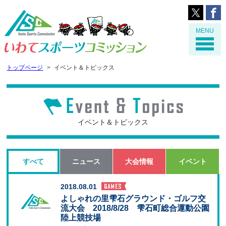
MENU
トップページ
イベント＆トピックス
イベント＆トピックス
すべて
ニュース
大会情報
イベント
2018.08.01
よしゃれの里雫石グラウンド・ゴルフ交
流大会 2018/8/28 雫石町総合運動公園
陸上競技場