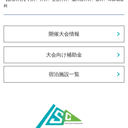
科
開催大会情報
大会向け補助金
宿泊施設一覧