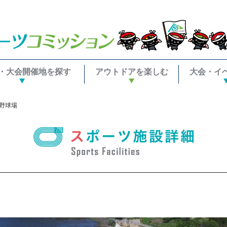
・大会開催地を探す
アウトドアを楽しむ
大会・イ
野球場