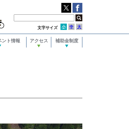
小
中
大
文字サイズ
ベント情報
アクセス
補助金制度