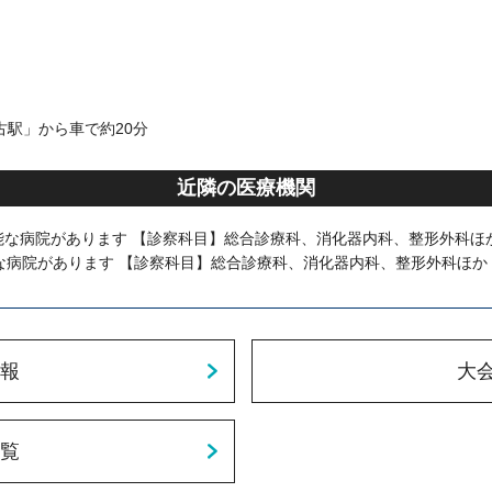
古駅」から車で約20分
近隣の医療機関
能な病院があります 【診察科目】総合診療科、消化器内科、整形外科ほ
能な病院があります 【診察科目】総合診療科、消化器内科、整形外科ほか
報
大
覧