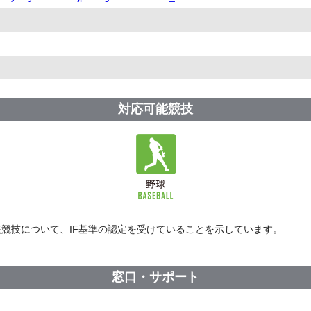
対応可能競技
競技について、IF基準の認定を受けていることを示しています。
窓口・サポート