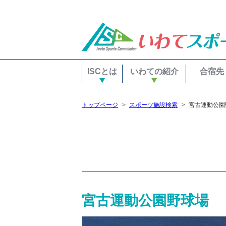
ISCとは
いわての紹介
合宿先
トップページ
スポーツ施設検索
宮古運動公園
宮古運動公園野球場