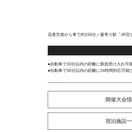
花巻空港から車で約150分／最寄り駅「JR宮
●自動車で30分以内の距離に救急受け入れ可
●自動車で30分以内の距離に24時間対応可
開催大会情
宿泊施設一