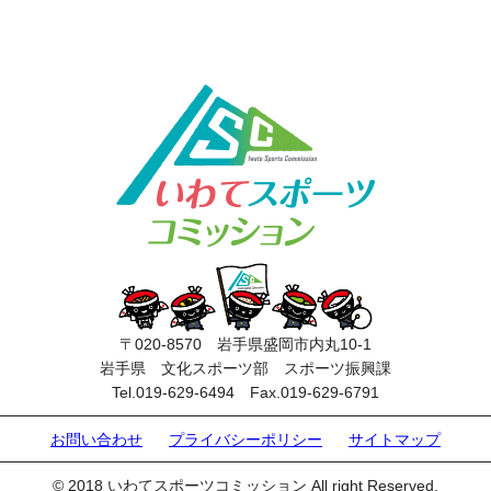
〒020-8570 岩手県盛岡市内丸10-1
岩手県 文化スポーツ部 スポーツ振興課
Tel.019-629-6494 Fax.019-629-6791
お問い合わせ
プライバシーポリシー
サイトマップ
© 2018 いわてスポーツコミッション All right Reserved.