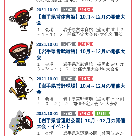
選手の古巣相
2021.10.01
【岩手県営体育館】10月～12月の開催大
会
１ 会場 岩手県営体育館（盛岡市 青山２
－４－１） ２ 開催予定大会 № 大会名 開催時
期 備考
2021.10.01
【岩手県営武道館】10月～12月の開催大
会
１ 会場 岩手県営武道館（盛岡市 みたけ
３－24－１ ） ２ 開催予定大会 № 大会名 開
催月日
2021.10.01
【岩手県営野球場】10月～12月の開催大
会
１ 会場 岩手県営野球場（盛岡市 三ツ割
４－９－２ ） ２ 開催予定大会 № 大会名 開
催月日
2021.10.01
【岩手県営運動公園】10月～12月の開催
大会・イベント
１ 会場 岩手県営運動公園（盛岡市 みた