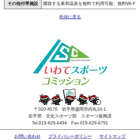
その他付帯施設
隣接する東和温泉を無料で利用可能、無料Wi-Fi
先頭に戻る
〒020-8570 岩手県盛岡市内丸10-1
岩手県 文化スポーツ部 スポーツ振興課
Tel.019-629-6494 Fax.019-629-6791
お問い合わせ
プライバシーポリシー
サイトマップ